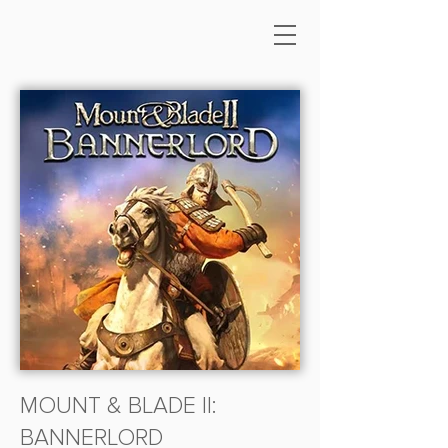
MOUNT & BLADE II:
BANNERLORD