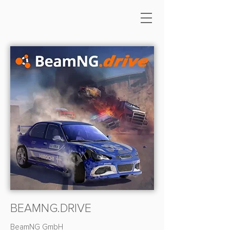
BEAMNG.DRIVE
BeamNG GmbH