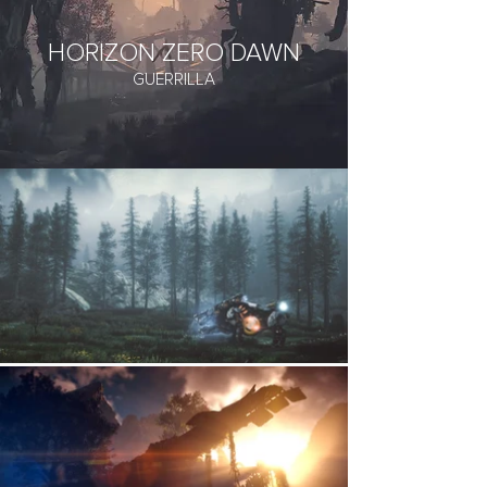
HORIZON ZERO DAWN
GUERRILLA