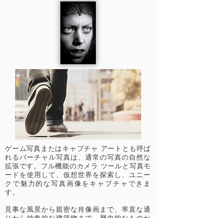
ゲーム写真またはキャプチャ アートとも呼ば
れるバーチャル写真は、通常の写真の自然な
拡張です。フル機能のカメラ ツールと写真モ
ードを使用して、仮想世界を探索し、ユニー
クで魅力的な写真画像をキャプチャできま
す。
見事な風景から親密な肖像画まで、率直な通