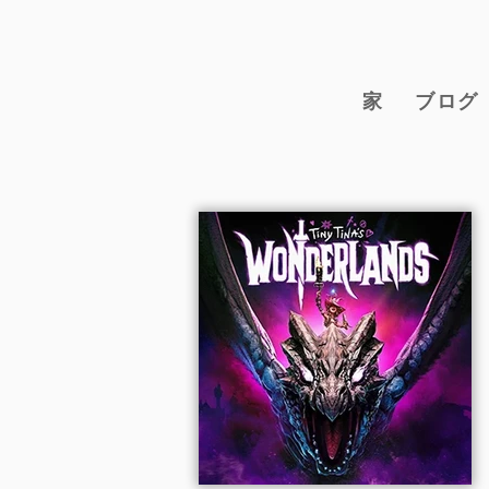
家
ブログ