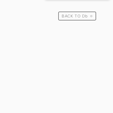
BACK TO Db