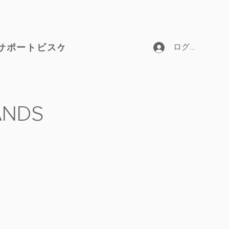
サポートビスケット
ログイン
ANDS