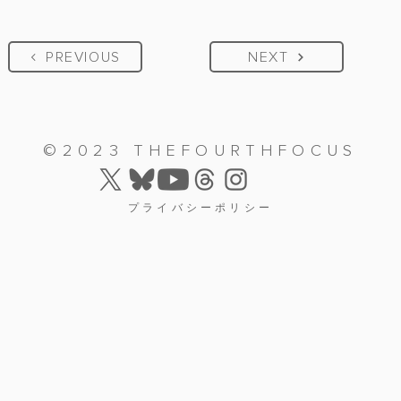
PREVIOUS
NEXT
©2023 THEFOURTHFOCUS
プライバシーポリシー