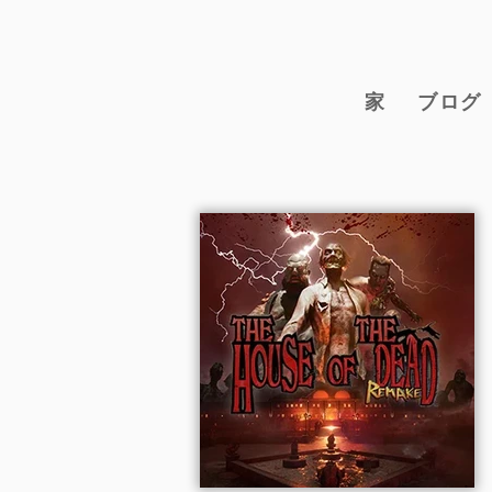
家
ブログ