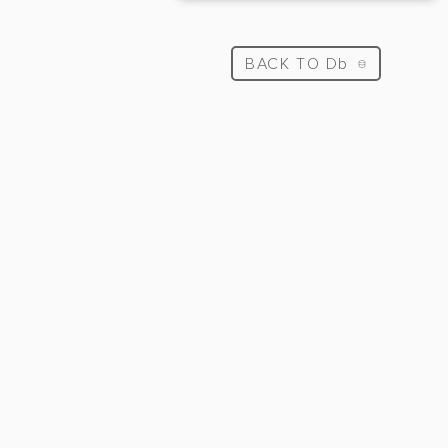
BACK TO Db