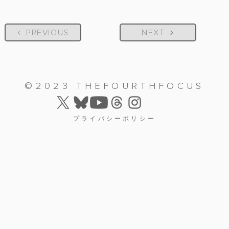
PREVIOUS
NEXT
©2023 THEFOURTHFOCUS
プライバシーポリシー