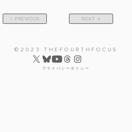
PREVIOUS
NEXT
©2023 THEFOURTHFOCUS
プライバシーポリシー