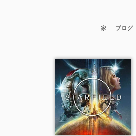
家
ブログ