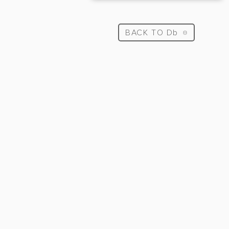
BACK TO Db