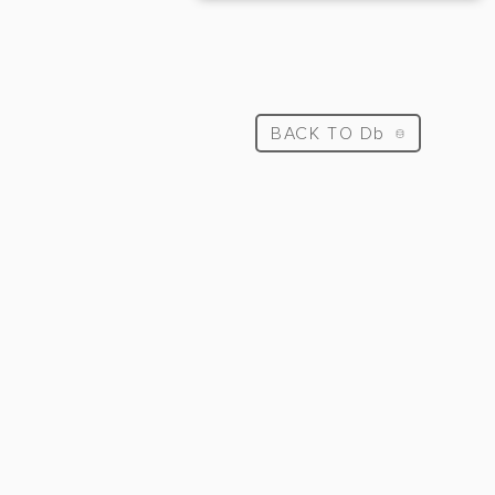
BACK TO Db