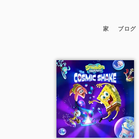
家
ブログ