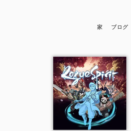
家
ブログ