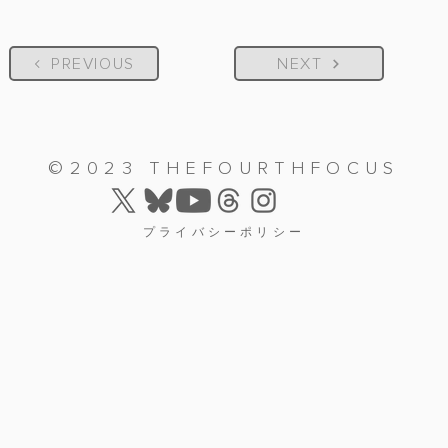
PREVIOUS
NEXT
©2023 THEFOURTHFOCUS
プライバシーポリシー