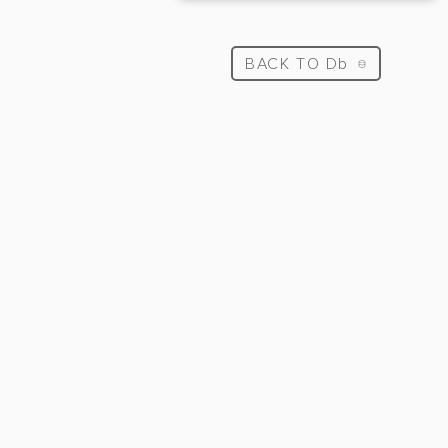
BACK TO Db