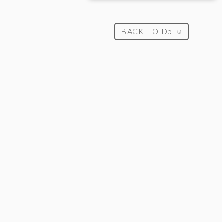
BACK TO Db