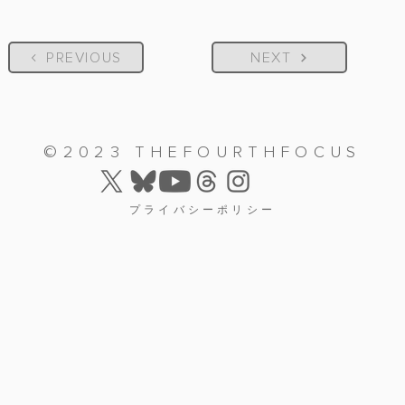
PREVIOUS
NEXT
©2023 THEFOURTHFOCUS
プライバシーポリシー