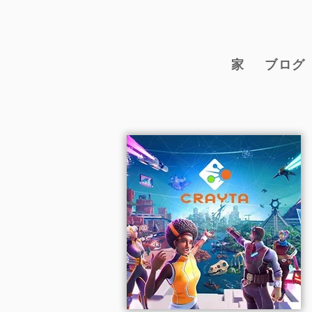
家
ブログ