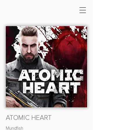
ATOMIC HEART
Mundfish