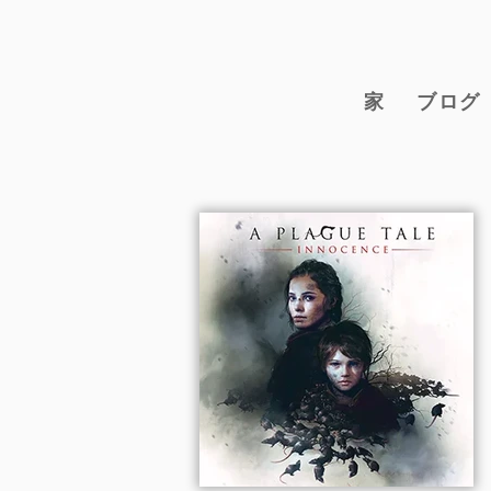
家
ブログ