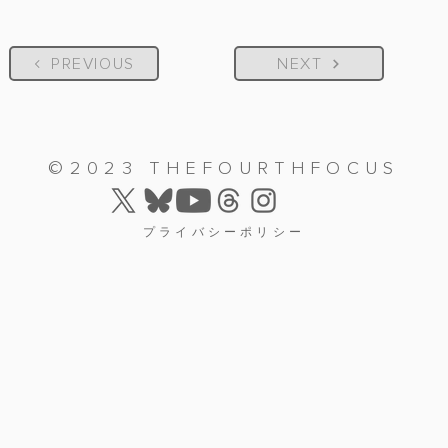
PREVIOUS
NEXT
©2023 THEFOURTHFOCUS
プライバシーポリシー