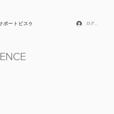
サポートビスケット
ログイン
CENCE