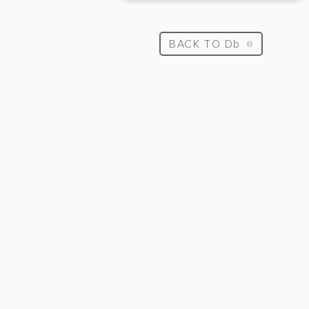
BACK TO Db